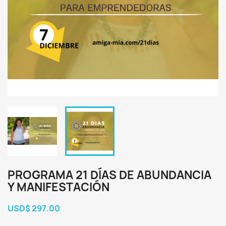
PROGRAMA 21 DÍAS DE ABUNDANCIA
Y MANIFESTACIÓN
USD$ 297.00