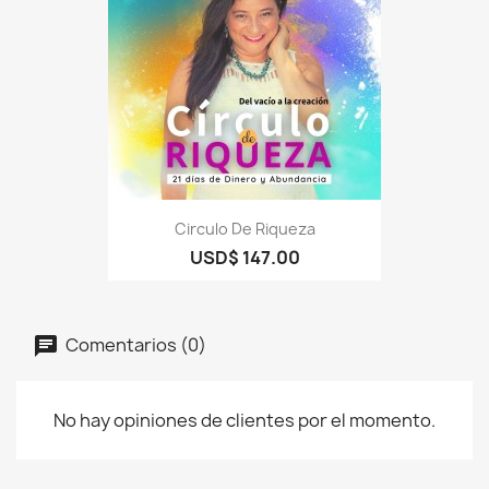
Circulo De Riqueza
USD$ 147.00
Comentarios (0)
No hay opiniones de clientes por el momento.