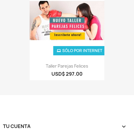
SÓLO POR INTERNET
Taller Parejas Felices
USD$ 297.00
TU CUENTA
